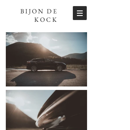
BIJON DE
KOCK