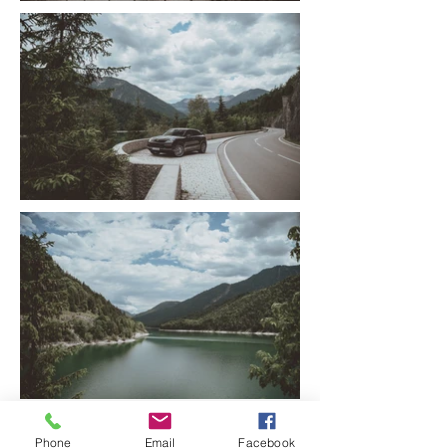
Phone
Email
Facebook